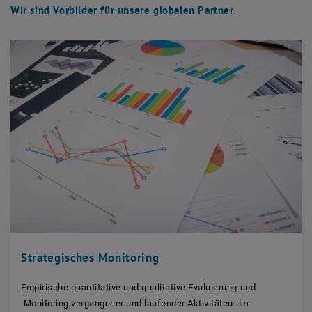
Wir sind Vorbilder für unsere globalen Partner.
Strategisches Monitoring
Empirische quantitative und qualitative Evaluierung und
Monitoring vergangener und laufender Aktivitäten
der