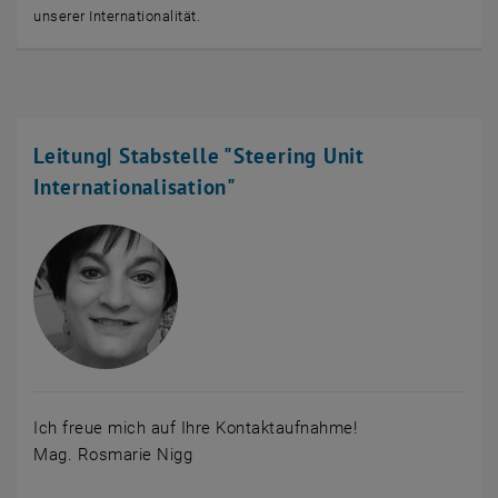
unserer Internationalität.
Leitung| Stabstelle "Steering Unit
Internationalisation"
Ich freue mich auf Ihre Kontaktaufnahme!
Mag. Rosmarie Nigg