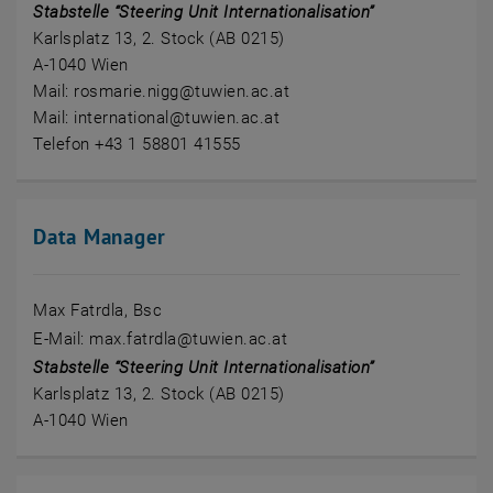
Stabstelle “Steering Unit Internationalisation”
Karlsplatz 13, 2. Stock (AB 0215)
A-1040 Wien
Mail: rosmarie.nigg@tuwien.ac.at
Mail: international@tuwien.ac.at
Telefon +43 1 58801 41555
Data Manager
Max Fatrdla, Bsc
E-Mail: max.fatrdla@tuwien.ac.at
Stabstelle “Steering Unit Internationalisation”
Karlsplatz 13, 2. Stock (AB 0215)
A-1040 Wien