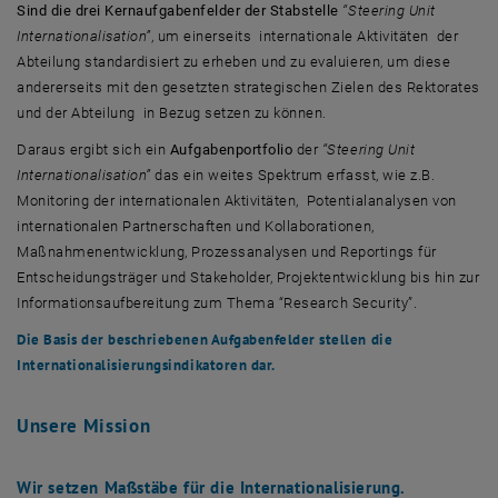
Sind die drei Kernaufgabenfelder der Stabstelle
“Steering Unit
Internationalisation”
, um einerseits internationale Aktivitäten der
Abteilung standardisiert zu erheben und zu evaluieren, um diese
andererseits mit den gesetzten strategischen Zielen des Rektorates
und der Abteilung in Bezug setzen zu können.
Daraus ergibt sich ein
Aufgabenportfolio
der
“Steering Unit
Internationalisation”
das ein weites Spektrum erfasst, wie z.B.
Monitoring der internationalen Aktivitäten, Potentialanalysen von
internationalen Partnerschaften und Kollaborationen,
Maßnahmenentwicklung, Prozessanalysen und Reportings für
Entscheidungsträger und Stakeholder, Projektentwicklung bis hin zur
Informationsaufbereitung zum Thema “Research Security”.
Die Basis der beschriebenen Aufgabenfelder stellen die
Internationalisierungsindikatoren dar.
Unsere Mission
Wir setzen Maßstäbe für die Internationalisierung.