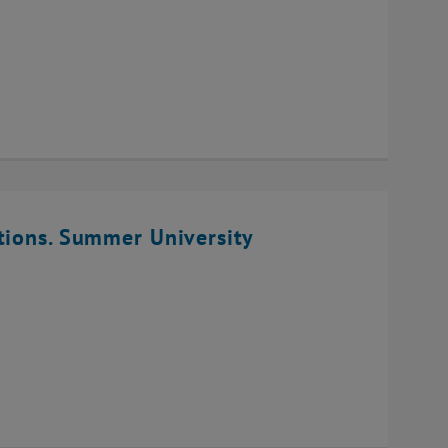
tions. Summer University