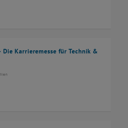
Die Karrieremesse für Technik &
Wien