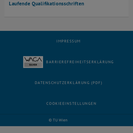
Laufende Qualifikationsschriften
IMPRESSUM
BARRIEREFREIHEITSERKLÄRUNG
DATENSCHUTZERKLÄRUNG (PDF)
COOKIEEINSTELLUNGEN
© TU Wien
# 29814