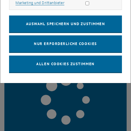
Marketing Cookies zulassen
Marketing und Drittanbieter
Erfahren Sie mehr
AUSWAHL SPEICHERN UND ZUSTIMMEN
Projekte
Laufende Qualifikationsschriften
NUR ERFORDERLICHE COOKIES
ALLEN COOKIES ZUSTIMMEN