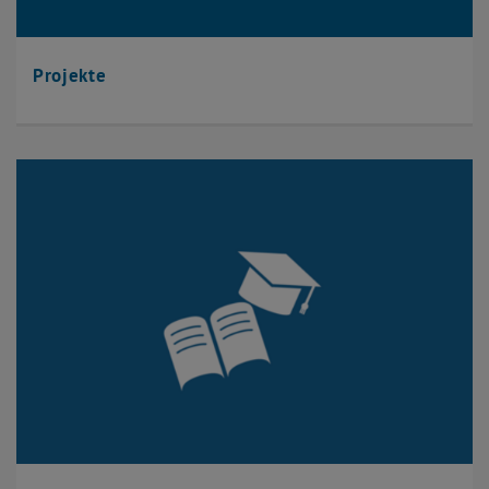
Projekte