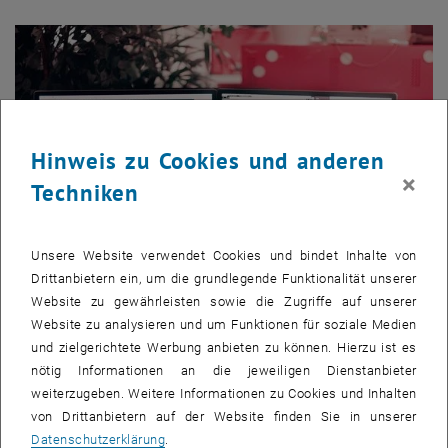
Hinweis zu Cookies und anderen
×
Techniken
Unsere Website verwendet Cookies und bindet Inhalte von
Drittanbietern ein, um die grundlegende Funktionalität unserer
Website zu gewährleisten sowie die Zugriffe auf unserer
Website zu analysieren und um Funktionen für soziale Medien
Empfehlungen für IT-Administrator_innen
und zielgerichtete Werbung anbieten zu können. Hierzu ist es
nötig Informationen an die jeweiligen Dienstanbieter
weiterzugeben. Weitere Informationen zu Cookies und Inhalten
von Drittanbietern auf der Website finden Sie in unserer
Datenschutzerklärung
.