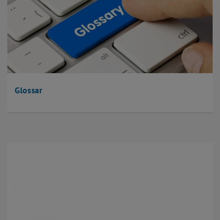
Glossar