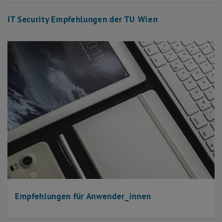
IT Security Empfehlungen der TU Wien
Empfehlungen für Anwender_innen