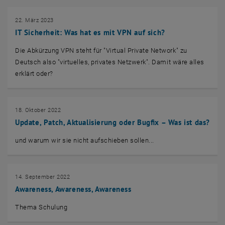
22. März 2023
IT Sicherheit: Was hat es mit VPN auf sich?
Die Abkürzung VPN steht für "Virtual Private Network" zu
Deutsch also "virtuelles, privates Netzwerk". Damit wäre alles
erklärt oder?
18. Oktober 2022
Update, Patch, Aktualisierung oder Bugfix – Was ist das?
und warum wir sie nicht aufschieben sollen...
14. September 2022
Awareness, Awareness, Awareness
Thema Schulung