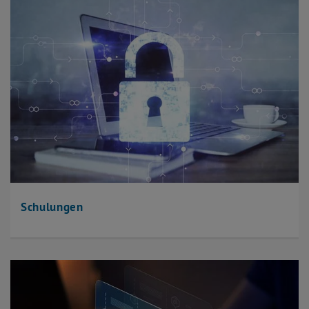
Schulungen