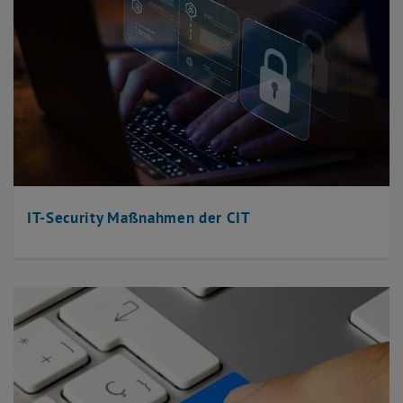
IT-Security Maßnahmen der CIT