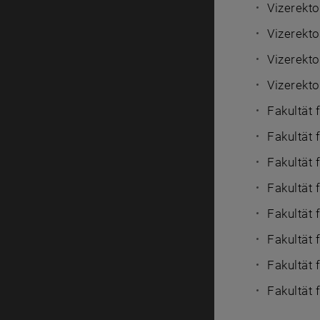
Vizerekto
Vizerekto
Vizerekto
Vizerekto
Fakultät
Fakultät 
Fakultät
Fakultät 
Fakultät
Fakultät 
Fakultät
Fakultät 