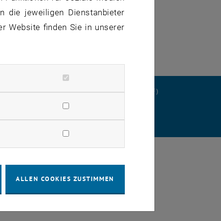
 die jeweiligen Dienstanbieter
er Website finden Sie in unserer
ERKLÄRUNG
DATENSCHUTZERKLÄRUNG (PDF)
STELLUNGEN
ALLEN COOKIES ZUSTIMMEN