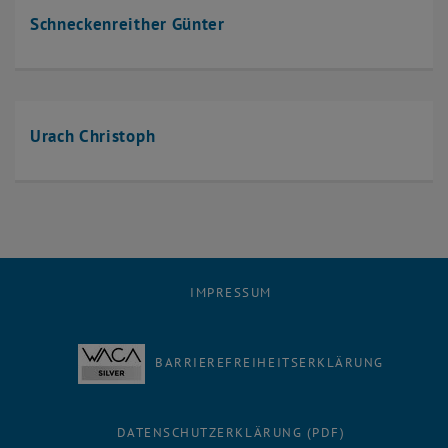
Schneckenreither Günter
Urach Christoph
IMPRESSUM
BARRIEREFREIHEITSERKLÄRUNG
DATENSCHUTZERKLÄRUNG (PDF)