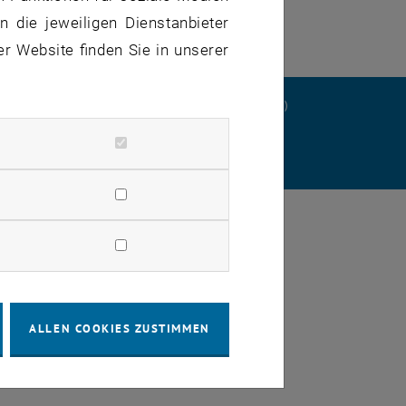
 die jeweiligen Dienstanbieter
er Website finden Sie in unserer
ERKLÄRUNG
DATENSCHUTZERKLÄRUNG (PDF)
STELLUNGEN
ALLEN COOKIES ZUSTIMMEN