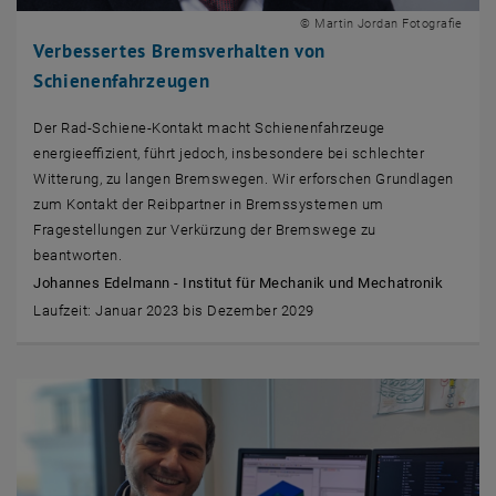
© Martin Jordan Fotografie
Verbessertes Bremsverhalten von
Schienenfahrzeugen
Der Rad-Schiene-Kontakt macht Schienenfahrzeuge
energieeffizient, führt jedoch, insbesondere bei schlechter
Witterung, zu langen Bremswegen. Wir erforschen Grundlagen
zum Kontakt der Reibpartner in Bremssystemen um
Fragestellungen zur Verkürzung der Bremswege zu
beantworten.
Johannes Edelmann - Institut für Mechanik und Mechatronik
Laufzeit: Januar 2023 bis Dezember 2029