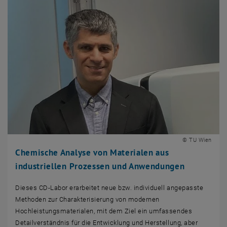
© TU Wien
Chemische Analyse von Materialen aus
industriellen Prozessen und Anwendungen
Dieses CD-Labor erarbeitet neue bzw. individuell angepasste
Methoden zur Charakterisierung von modernen
Hochleistungsmaterialen, mit dem Ziel ein umfassendes
Detailverständnis für die Entwicklung und Herstellung, aber