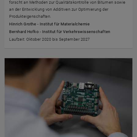
forscht an Methoden zur Qualitätskontrolle von Bitumen sowie
an der Entwicklung von Additiven zur Optimierung der
Produkteigenschaften.
Hinrich Grothe - Institut für Materialchemie
Bernhard Hofko - Institut für Verkehrswissenschaften
Laufzeit: Oktober 2020 bis September 2027