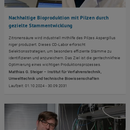
Nachhaltige Bioproduktion mit Pilzen durch
gezielte Stammentwicklung
Zitronensäure wird industriell mithilfe des Pilzes Aspergillus
niger produziert. Dieses CD-Labor erforscht
Selektionsstrategien, um besonders effiziente Stämme zu
identifizieren und anzureichern. Das Ziel ist die gentechnikfreie
Optimierung eines wichtigen Produktionsprozesses.
Matthias G. Steiger – Institut für Verfahrenstechnik,
Umwelttechnik und technische Biowissenschaften
Laufzeit: 01.10.2024 - 30.09.2031