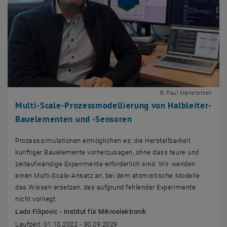
© Paul Manstetten
Multi-Scale-Prozessmodellierung von Halbleiter-
Bauelementen und -Sensoren
Prozesssimulationen ermöglichen es, die Herstellbarkeit
künftiger Bauelemente vorherzusagen, ohne dass teure und
zeitaufwändige Experimente erforderlich sind. Wir wenden
einen Multi-Scale-Ansatz an, bei dem atomistische Modelle
das Wissen ersetzen, das aufgrund fehlender Experimente
nicht vorliegt.
Lado Filipovic - Institut für Mikroelektronik
Laufzeit: 01.10.2022 - 30.09.2029