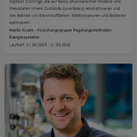
digitaler Zwillinge, die auf Basis physikalischer Modelle und
Messdaten innere Zustände zuverlässig rekonstruieren und
den Betrieb von Brennstoffzellen, Elektrolyseuren und Batterien
optimieren.
Martin Kozek - Forschungsgruppe Regelungsmethoden-
Energiesysteme
Laufzeit: 01.04.2025 - 31.03.2032