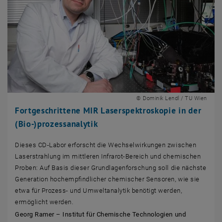
© Dominik Lendl / TU Wien
Fortgeschrittene MIR Laserspektroskopie in der
(Bio-)prozessanalytik
Dieses CD-Labor erforscht die Wechselwirkungen zwischen
Laserstrahlung im mittleren Infrarot-Bereich und chemischen
Proben: Auf Basis dieser Grundlagenforschung soll die nächste
Generation hochempfindlicher chemischer Sensoren, wie sie
etwa für Prozess- und Umweltanalytik benötigt werden,
ermöglicht werden.
Georg Ramer – Institut für Chemische Technologien und