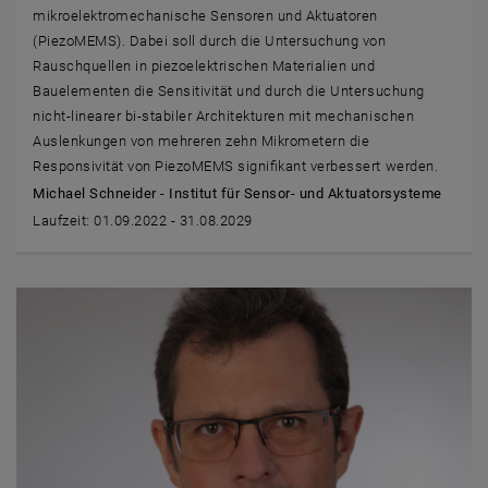
mikroelektromechanische Sensoren und Aktuatoren
(PiezoMEMS). Dabei soll durch die Untersuchung von
Rauschquellen in piezoelektrischen Materialien und
Bauelementen die Sensitivität und durch die Untersuchung
nicht-linearer bi-stabiler Architekturen mit mechanischen
Auslenkungen von mehreren zehn Mikrometern die
Responsivität von PiezoMEMS signifikant verbessert werden.
Michael Schneider - Institut für Sensor- und Aktuatorsysteme
Laufzeit: 01.09.2022 - 31.08.2029