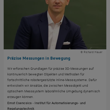
© Richard Hauer
Präzise Messungen in Bewegung
Wir erforschen Grundlagen für präzise 3D-Messungen auf
kontinuierlich bewegten Objekten und Methoden für
fortschrittliche robotergestützte Inline-Messsysteme. Dafür
entwickeln wir Ansätze, die zwischen Messobjekt und
optischem Messsystem laborähnliche Umgebung dynamisch
erzeugen können.
Ernst Csencsics - Institut für Automatisierungs- und
Regelungstechnik