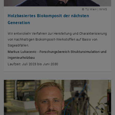
© TU Wien | IMWS
Holzbasiertes Biokomposit der nächsten
Generation
Wir entwickeln Verfahren zur Herstellung und Charakterisierung
von nachhaltigen Biokomposit-Werkstoffen auf Basis von
Sägeabfällen.
Markus Lukacevic - Forschungsbereich Struktursimulation und
Ingenieurholzbau
Laufzeit: Juli 2023 bis Juni 2030