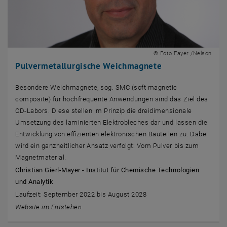
© Foto Fayer /Nelson
Pulvermetallurgische Weichmagnete
Besondere Weichmagnete, sog. SMC (soft magnetic
composite) für hochfrequente Anwendungen sind das Ziel des
CD-Labors. Diese stellen im Prinzip die dreidimensionale
Umsetzung des laminierten Elektrobleches dar und lassen die
Entwicklung von effizienten elektronischen Bauteilen zu. Dabei
wird ein ganzheitlicher Ansatz verfolgt: Vom Pulver bis zum
Magnetmaterial.
Christian Gierl-Mayer - Institut für Chemische Technologien
und Analytik
Laufzeit: September 2022 bis August 2028
Website im Entstehen