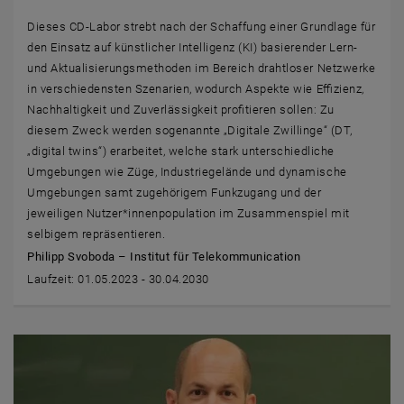
Dieses CD-Labor strebt nach der Schaffung einer Grundlage für
den Einsatz auf künstlicher Intelligenz (KI) basierender Lern-
und Aktualisierungsmethoden im Bereich drahtloser Netzwerke
in verschiedensten Szenarien, wodurch Aspekte wie Effizienz,
Nachhaltigkeit und Zuverlässigkeit profitieren sollen: Zu
diesem Zweck werden sogenannte „Digitale Zwillinge“ (DT,
„digital twins“) erarbeitet, welche stark unterschiedliche
Umgebungen wie Züge, Industriegelände und dynamische
Umgebungen samt zugehörigem Funkzugang und der
jeweiligen Nutzer*innenpopulation im Zusammenspiel mit
selbigem repräsentieren.
Philipp Svoboda – Institut für Telekommunication
Laufzeit: 01.05.2023 - 30.04.2030