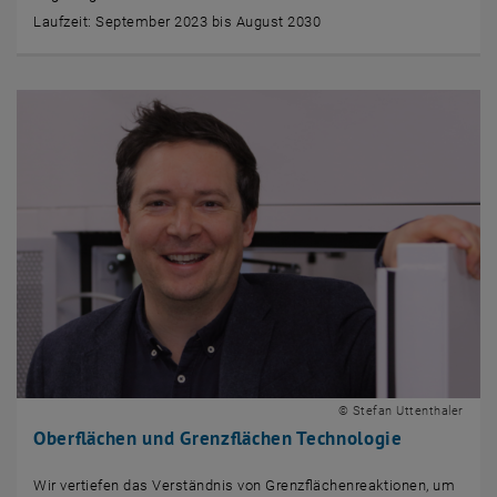
Laufzeit: September 2023 bis August 2030
© Stefan Uttenthaler
Oberflächen und Grenzflächen Technologie
Wir vertiefen das Verständnis von Grenzflächenreaktionen, um