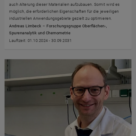
auch Alterung dieser Materialien aufzubauen. Somit wird es
möglich, die erforderlichen Eigenschaften für die jeweiligen
industriellen Anwendungsgebiete gezielt zu optimieren.
Andreas Limbeck – Forschungsgruppe Oberflächen-,
Spurenanalytik und Chemometrie
Lauftzeit: 01.10.2024 - 30.09.2031