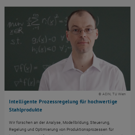
© ACIN, TU Wien
Intelligente Prozessregelung für hochwertige
Stahlprodukte
Wir forschen an der Analyse, Modellbildung, Steuerung,
Regelung und Optimierung von Produktionsprozessen für