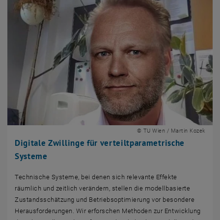
© TU Wien / Martin Kozek
Digitale Zwillinge für verteiltparametrische
Systeme
Technische Systeme, bei denen sich relevante Effekte
räumlich und zeitlich verändern, stellen die modellbasierte
Zustandsschätzung und Betriebsoptimierung vor besondere
Herausforderungen. Wir erforschen Methoden zur Entwicklung