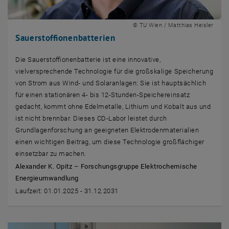
© TU Wien / Matthias Heisler
Sauerstoffionenbatterien
Die Sauerstoffionenbatterie ist eine innovative,
vielversprechende Technologie für die großskalige Speicherung
von Strom aus Wind- und Solaranlagen: Sie ist hauptsächlich
für einen stationären 4- bis 12-Stunden-Speichereinsatz
gedacht, kommt ohne Edelmetalle, Lithium und Kobalt aus und
ist nicht brennbar. Dieses CD-Labor leistet durch
Grundlagenforschung an geeigneten Elektrodenmaterialien
einen wichtigen Beitrag, um diese Technologie großflächiger
einsetzbar zu machen.
Alexander K. Opitz – Forschungsgruppe Elektrochemische
Energieumwandlung
Laufzeit: 01.01.2025 - 31.12.2031