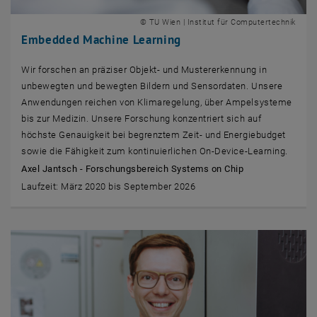
© TU Wien | Institut für Computertechnik
Embedded Machine Learning
Wir forschen an präziser Objekt- und Mustererkennung in
unbewegten und bewegten Bildern und Sensordaten. Unsere
Anwendungen reichen von Klimaregelung, über Ampelsysteme
bis zur Medizin. Unsere Forschung konzentriert sich auf
höchste Genauigkeit bei begrenztem Zeit- und Energiebudget
sowie die Fähigkeit zum kontinuierlichen On-Device-Learning.
Axel Jantsch - Forschungsbereich Systems on Chip
Laufzeit: März 2020 bis September 2026