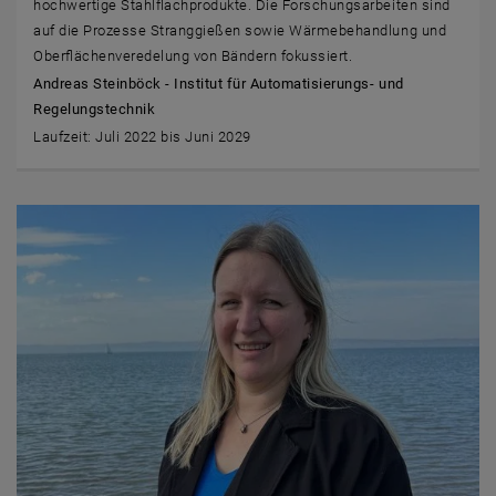
hochwertige Stahlflachprodukte. Die Forschungsarbeiten sind
auf die Prozesse Stranggießen sowie Wärmebehandlung und
Oberflächenveredelung von Bändern fokussiert.
Andreas Steinböck - Institut für Automatisierungs- und
Regelungstechnik
Laufzeit: Juli 2022 bis Juni 2029