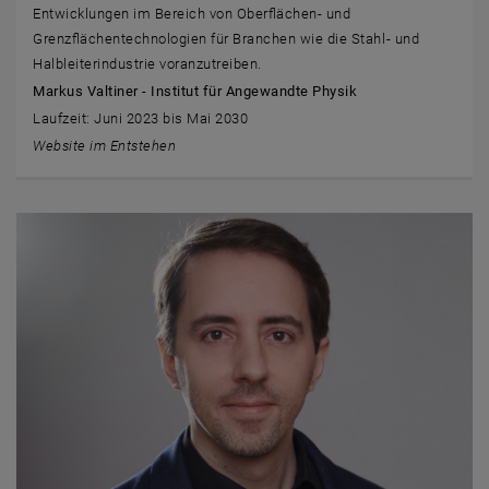
Entwicklungen im Bereich von Oberflächen- und
Grenzflächentechnologien für Branchen wie die Stahl- und
Halbleiterindustrie voranzutreiben.
Markus Valtiner - Institut für Angewandte Physik
Laufzeit: Juni 2023 bis Mai 2030
Website im Entstehen