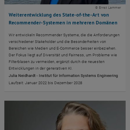
© Ernst Lammer
Weiterentwicklung des State-of-the-Art von
Recommender-Systemen in mehreren Domänen
Wir entwickeln Recommender Systeme, die die Anforderungen
verschiedener Stakeholder und die Besonderheiten von
Bereichen wie Medien und E-Commerce besser einbeziehen.
Der Fokus liegt auf Diversität und Fairness, um Probleme wie
Filterblasen zu vermeiden, ergänzt durch die neuesten
Entwicklungen in der generativen KI.
Julia Neidhardt - Institut für Information Systems Engineering
Laufzeit: Januar 2022 bis Dezember 2028