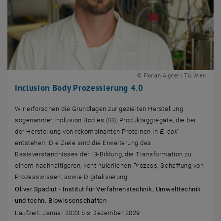
© Florian Aigner | TU Wien
Inclusion Body Prozessierung 4.0
Wir erforschen die Grundlagen zur gezielten Herstellung
sogenannter Inclusion Bodies (IB), Produktaggregate, die bei
der Herstellung von rekombinanten Proteinen in
E. coli
entstehen. Die Ziele sind die Erweiterung des
Basisverständnisses der IB-Bildung, die Transformation zu
einem nachhaltigeren, kontinuierlichen Prozess, Schaffung von
Prozesswissen, sowie Digitalisierung.
Oliver Spadiut - Institut für Verfahrenstechnik, Umwelttechnik
und techn. Biowissenschaften
Laufzeit: Januar 2023 bis Dezember 2029