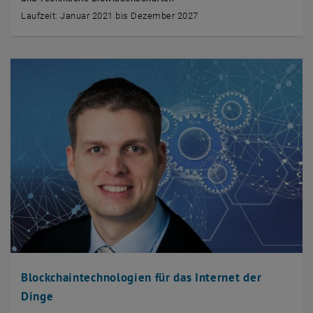
Laufzeit: Januar 2021 bis Dezember 2027
Blockchaintechnologien für das Internet der
Dinge