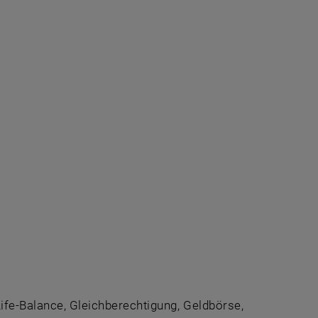
ife-Balance, Gleichberechtigung, Geldbörse,