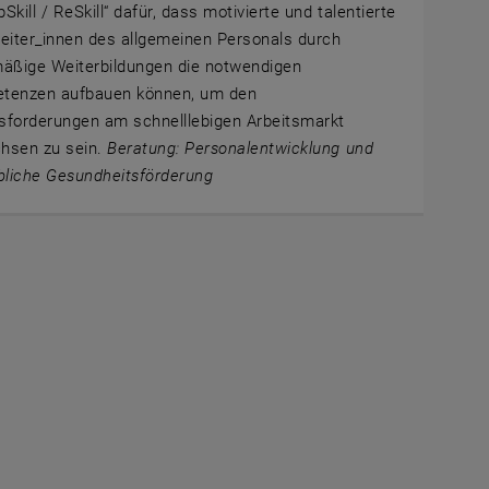
Skill / ReSkill“ dafür, dass motivierte und talentierte
eiter_innen des allgemeinen Personals durch
mäßige Weiterbildungen die notwendigen
tenzen aufbauen können, um den
sforderungen am schnelllebigen Arbeitsmarkt
hsen zu sein.
Beratung: Personalentwicklung und
bliche Gesundheitsförderung