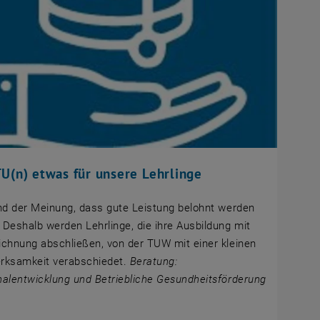
TU(n) etwas für unsere Lehrlinge
nd der Meinung, dass gute Leistung belohnt werden
Deshalb werden Lehrlinge, die ihre Ausbildung mit
chnung abschließen, von der TUW mit einer kleinen
rksamkeit verabschiedet.
Beratung:
alentwicklung und Betriebliche Gesundheitsförderung