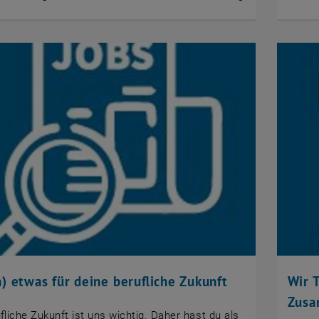
) etwas für deine berufliche Zukunft
Wir T
Zusa
fliche Zukunft ist uns wichtig. Daher hast du als