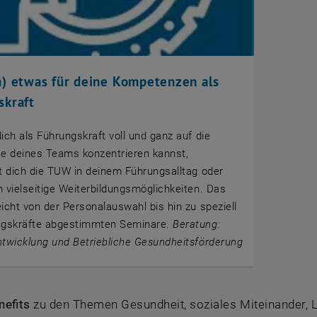
n) etwas für deine Kompetenzen als
skraft
ich als Führungskraft voll und ganz auf die
se deines Teams konzentrieren kannst,
t dich die TUW in deinem Führungsalltag oder
 vielseitige Weiterbildungsmöglichkeiten. Das
icht von der Personalauswahl bis hin zu speziell
ngskräfte abgestimmten Seminare.
Beratung:
twicklung und Betriebliche Gesundheitsförderung
nefits
zu den Themen Gesundheit, soziales Miteinander, L