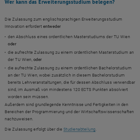
Wer kann das Erweiterungsstudium belegen?
Die Zulassung zum englischsprachigen Erweiterungsstudium
Innovation erfordert
entweder
den Abschluss eines ordentlichen Masterstudiums der TU Wien
oder
die aufrechte Zulassung zu einem ordentlichen Masterstudium an
der TU Wien,
oder
die aufrechte Zulassung zu einem ordentlichen Bachelorstudium
an der TU Wien, wobei zusätzlich in diesem Bachelorstudium
bereits Lehrveranstaltungen, die für dessen Abschluss verwendbar
sind, im Ausmaß von mindestens 120 ECTS Punkten absolviert
worden sein müssen.
Außerdem sind grundlegende Kenntnisse und Fertigkeiten in den
Bereichen der Programmierung und der Wirtschaftswissenschaften
nachzuweisen.
Die Zulassung erfolgt über die
Studienabteilung
.