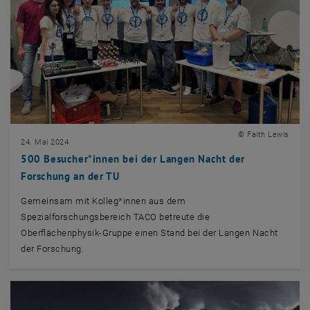
© Faith Lewis
24. Mai 2024
500 Besucher*innen bei der Langen Nacht der
Forschung an der TU
Gemeinsam mit Kolleg*innen aus dem
Spezialforschungsbereich TACO betreute die
Oberflächenphysik-Gruppe einen Stand bei der Langen Nacht
der Forschung.