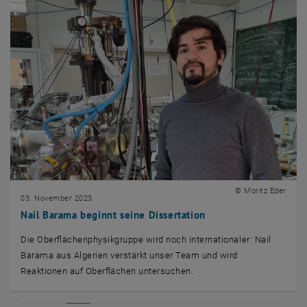
© Moritz Eder
03. November 2023
Nail Barama beginnt seine Dissertation
Die Oberflächenphysikgruppe wird noch internationaler: Nail
Barama aus Algerien verstärkt unser Team und wird
Reaktionen auf Oberflächen untersuchen.