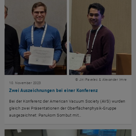
© Jiri Pavelec & Alexander Imre
10. November 2023
Zwei Auszeichnungen bei einer Konferenz
Bei der Konferenz der American Vacuum Society (AVS) wurden
gleich zwei Präsentationen der Oberflächenphysik-Gruppe
ausgezeichnet: Panukorn Sombut mit…