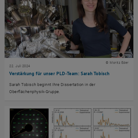
© Moritz Eder
22. Juli 2024
Verstärkung für unser PLD-Team: Sarah Tobisch
Sarah Tobisch beginnt Ihre Dissertation in der
Oberflächenphysik-Gruppe.