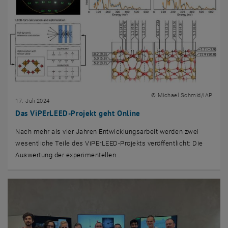
© Michael Schmid/IAP
17. Juli 2024
Das ViPErLEED-Projekt geht Online
Nach mehr als vier Jahren Entwicklungsarbeit werden zwei
wesentliche Teile des ViPErLEED-Projekts veröffentlicht: Die
Auswertung der experimentellen…