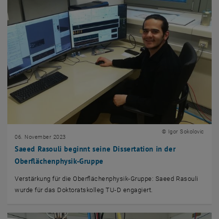
© Igor Sokolovic
06. November 2023
Saeed Rasouli beginnt seine Dissertation in der
Oberflächenphysik-Gruppe
Verstärkung für die Oberflächenphysik-Gruppe: Saeed Rasouli
wurde für das Doktoratskolleg TU-D engagiert.