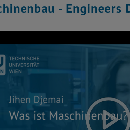
hinenbau - Engineers 