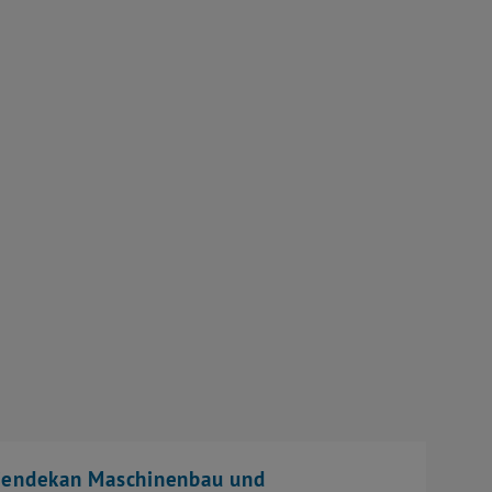
iendekan Maschinenbau und