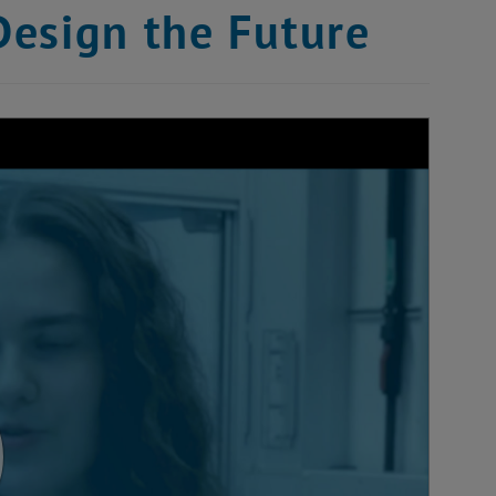
Design the Future