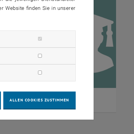
er Website finden Sie in unserer
er Maschinenbau
ALLEN COOKIES ZUSTIMMEN