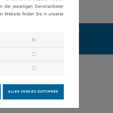
 die jeweiligen Dienstanbieter
er Website finden Sie in unserer
ERKLÄRUNG
DATENSCHUTZERKLÄRUNG (PDF)
STELLUNGEN
ALLEN COOKIES ZUSTIMMEN