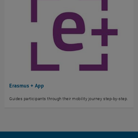
Erasmus + App
Guides participants through their mobility journey step-by-step.