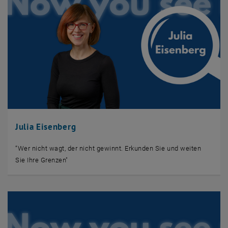
Julia Eisenberg
“Wer nicht wagt, der nicht gewinnt. Erkunden Sie und weiten
Sie Ihre Grenzen"