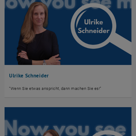
Ulrike Schneider
“Wenn Sie etwas anspricht, dann machen Sie es!”