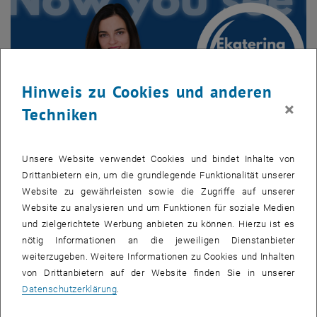
Hinweis zu Cookies und anderen
×
Techniken
Unsere Website verwendet Cookies und bindet Inhalte von
Ekaterina Fokina
Drittanbietern ein, um die grundlegende Funktionalität unserer
Website zu gewährleisten sowie die Zugriffe auf unserer
“Folgen Sie der Frage, nicht der Erwartung. Mut bringt Sie
Website zu analysieren und um Funktionen für soziale Medien
weiter als Gewissheit.”
und zielgerichtete Werbung anbieten zu können. Hierzu ist es
nötig Informationen an die jeweiligen Dienstanbieter
weiterzugeben. Weitere Informationen zu Cookies und Inhalten
von Drittanbietern auf der Website finden Sie in unserer
Datenschutzerklärung
.