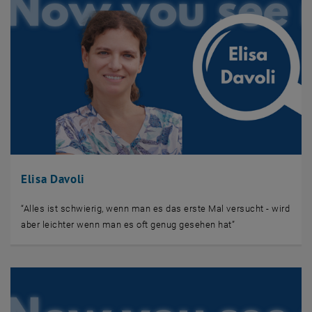
Elisa Davoli
“Alles ist schwierig, wenn man es das erste Mal versucht - wird
aber leichter wenn man es oft genug gesehen hat”