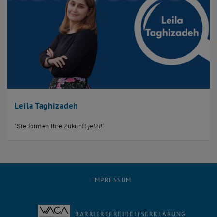
Leila Taghizadeh
“Sie formen Ihre Zukunft
jetzt
!”
IMPRESSUM
BARRIEREFREIHEITSERKLÄRUNG