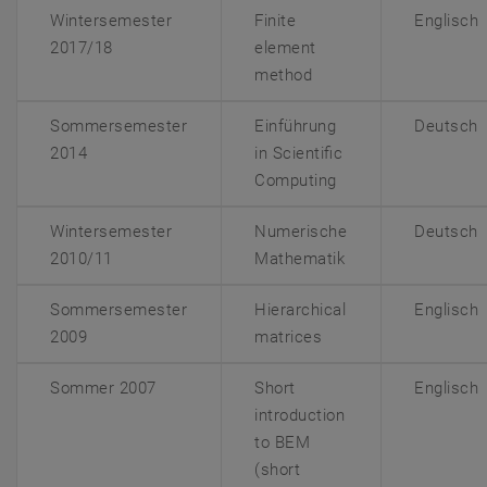
Wintersemester
Finite
Englisch
2017/18
element
method
Sommersemester
Einführung
Deutsch
2014
in Scientific
Computing
Wintersemester
Numerische
Deutsch
2010/11
Mathematik
Sommersemester
Hierarchical
Englisch
2009
matrices
Sommer 2007
Short
Englisch
introduction
to BEM
(short