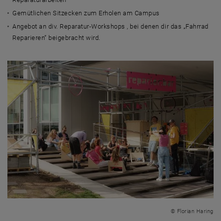
Gemütlichen Sitzecken zum Erholen am Campus
Angebot an div. Reparatur-Workshops , bei denen dir das „Fahrrad
Reparieren“ beigebracht wird.
© Florian Haring