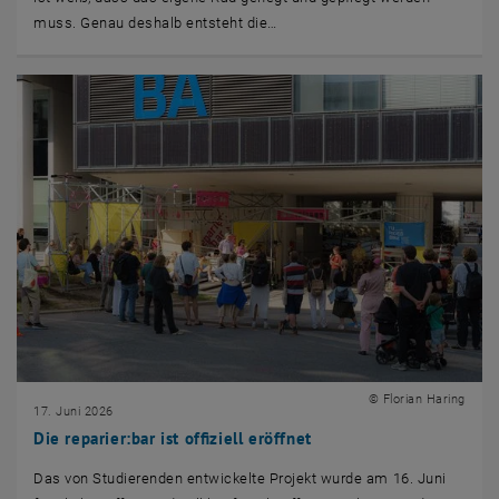
muss. Genau deshalb entsteht die…
© Florian Haring
17. Juni 2026
Die reparier:bar ist offiziell eröffnet
Das von Studierenden entwickelte Projekt wurde am 16. Juni