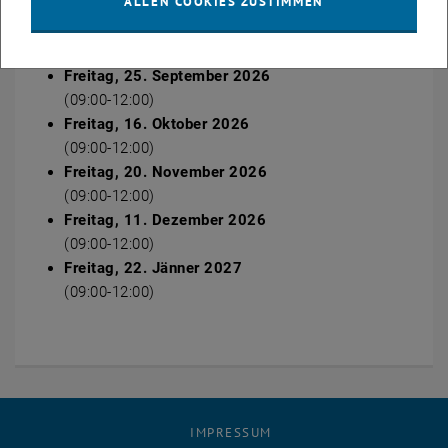
ALLEN COOKIES ZUSTIMMEN
Termine im Wintersemester 2026/2027
Freitag, 25. September 2026
(09:00-12:00)
Freitag, 16. Oktober 2026
(09:00-12:00)
Freitag, 20. November 2026
(09:00-12:00)
Freitag, 11. Dezember 2026
(09:00-12:00)
Freitag, 22. Jänner 2027
(09:00-12:00)
IMPRESSUM