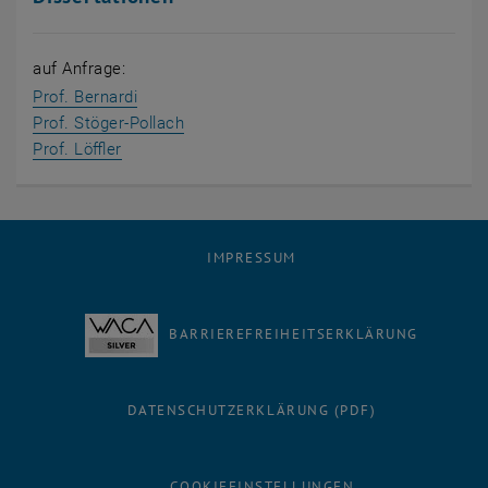
auf Anfrage:
Prof. Bernardi
Prof. Stöger-Pollach
Prof. Löffler
IMPRESSUM
BARRIEREFREIHEITSERKLÄRUNG
DATENSCHUTZERKLÄRUNG (PDF)
COOKIEEINSTELLUNGEN