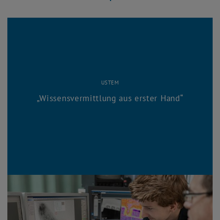
Fakten
USTEM
Wissensvermittlung aus erster Hand