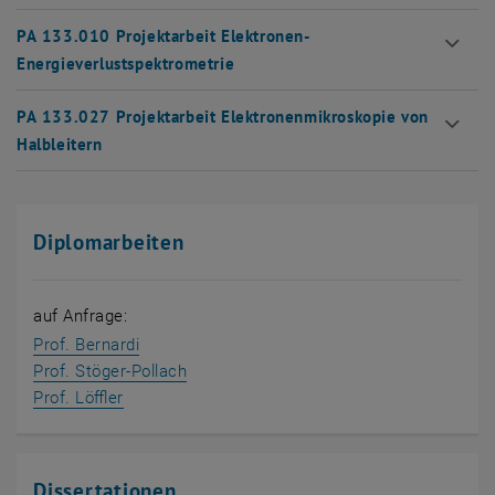
PA 133.010 Projektarbeit Elektronen-
Energieverlustspektrometrie
PA 133.027 Projektarbeit Elektronenmikroskopie von
Halbleitern
Diplomarbeiten
auf Anfrage:
Prof. Bernardi
Prof. Stöger-Pollach
Prof. Löffler
Dissertationen