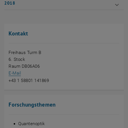
2018
Kontakt
Freihaus Turm B
6. Stock
Raum DB06A06
E-Mail
+43 1 58801 141869
Forschungsthemen
Quantenoptik