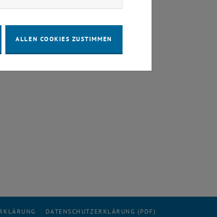
ALLEN COOKIES ZUSTIMMEN
ERKLÄRUNG
DATENSCHUTZERKLÄRUNG (PDF)