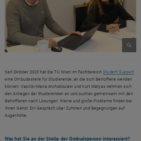
Bild v
Seit Oktober 2023 hat die TU Wien im Fachbereich
Student Support
eine Ombudsstelle für Studierende, an die sich Betroffene wenden
können. Vasiliki-Maria Archodoulaki und Kurt Matyas nehmen sich
den Anliegen der Studierenden an und suchen gemeinsam mit den
Betroffenen nach Lösungen. Kleine und große Probleme finden bei
ihnen Gehör. Ein Gespräch über Zuhören und Begegnungen auf
Augenhöhe.
Was hat Sie an der Stelle der Ombudsperson interessiert?