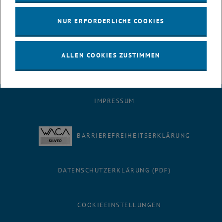
NUR ERFORDERLICHE COOKIES
Anmeldung erforderlich
Nein
ALLEN COOKIES ZUSTIMMEN
IMPRESSUM
BARRIEREFREIHEITSERKLÄRUNG
DATENSCHUTZERKLÄRUNG (PDF)
COOKIEEINSTELLUNGEN