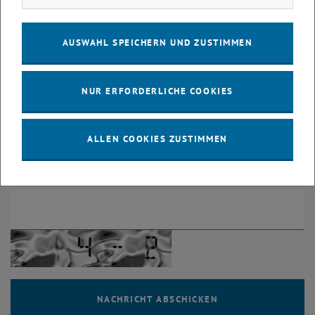
Betreff
*
AUSWAHL SPEICHERN UND ZUSTIMMEN
Ihre Nachricht
*
NUR ERFORDERLICHE COOKIES
ALLEN COOKIES ZUSTIMMEN
Lösen Sie bitte folgende Aufgabe: