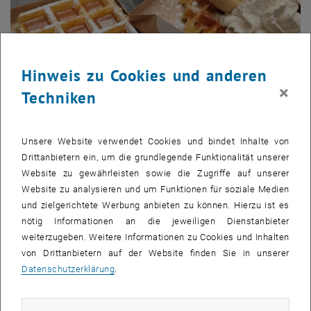
Hinweis zu Cookies und anderen
×
Techniken
Unsere Website verwendet Cookies und bindet Inhalte von
Bild v
Drittanbietern ein, um die grundlegende Funktionalität unserer
Website zu gewährleisten sowie die Zugriffe auf unserer
Website zu analysieren und um Funktionen für soziale Medien
und zielgerichtete Werbung anbieten zu können. Hierzu ist es
nötig Informationen an die jeweiligen Dienstanbieter
weiterzugeben. Weitere Informationen zu Cookies und Inhalten
von Drittanbietern auf der Website finden Sie in unserer
Datenschutzerklärung
.