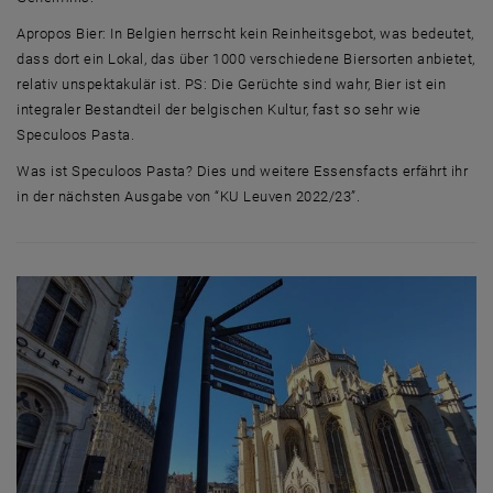
Apropos Bier: In Belgien herrscht kein Reinheitsgebot, was bedeutet,
dass dort ein Lokal, das über 1000 verschiedene Biersorten anbietet,
relativ unspektakulär ist. PS: Die Gerüchte sind wahr, Bier ist ein
integraler Bestandteil der belgischen Kultur, fast so sehr wie
Speculoos Pasta.
Was ist Speculoos Pasta? Dies und weitere Essensfacts erfährt ihr
in der nächsten Ausgabe von “KU Leuven 2022/23”.