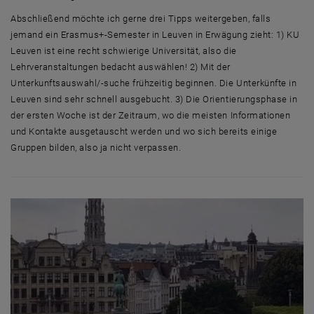
Abschließend möchte ich gerne drei Tipps weitergeben, falls
jemand ein Erasmus+-Semester in Leuven in Erwägung zieht: 1) KU
Leuven ist eine recht schwierige Universität, also die
Lehrveranstaltungen bedacht auswählen! 2) Mit der
Unterkunftsauswahl/-suche frühzeitig beginnen. Die Unterkünfte in
Leuven sind sehr schnell ausgebucht. 3) Die Orientierungsphase in
der ersten Woche ist der Zeitraum, wo die meisten Informationen
und Kontakte ausgetauscht werden und wo sich bereits einige
Gruppen bilden, also ja nicht verpassen.