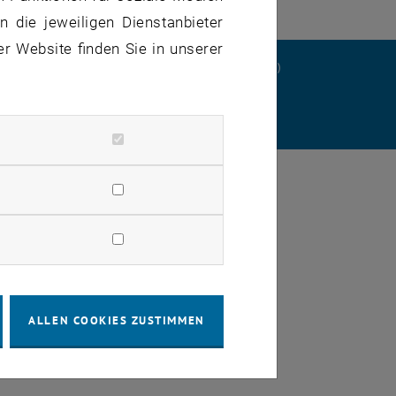
 die jeweiligen Dienstanbieter
er Website finden Sie in unserer
ERKLÄRUNG
DATENSCHUTZERKLÄRUNG (PDF)
STELLUNGEN
ALLEN COOKIES ZUSTIMMEN