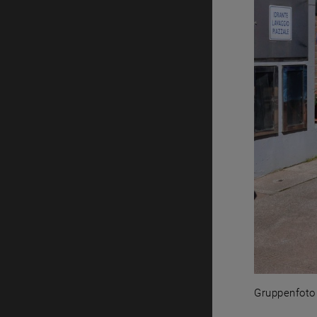
Gruppenfoto 
Gruppenfoto