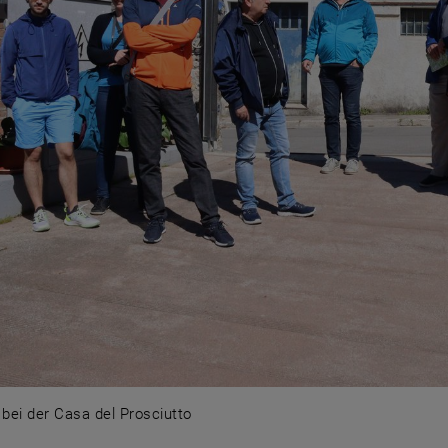
bei der Casa del Prosciutto
 bei der Casa del Prosciutto