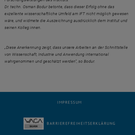
Dr. techn. Osman Bodur betonte, dass dieser Erfolg ohne das
exzellente wissenschaftliche Umfeld am IFT nicht möglich gewesen
wäre, und widmete die Auszeichnung ausdrücklich dem Institut und
seinen Kolleg:innen.
„Diese Anerkennung zeigt, dass unsere Arbeiten an der Schnittstelle
von Wissenschaft, Industrie und Anwendung international
wahrgenommen und geschätzt werden“, so Bodur.
IMPRESSUM
BARRIEREFREIHEITSERKLÄRUNG