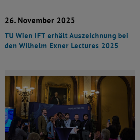
26. November 2025
TU Wien IFT erhält Auszeichnung bei
den Wilhelm Exner Lectures 2025