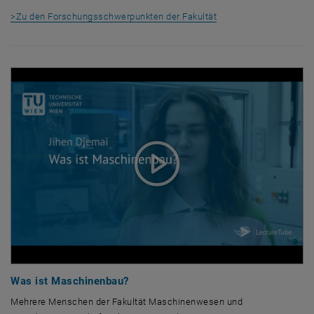
>Zu den Forschungsschwerpunkten der Fakultät
Was ist Maschinenbau?
Mehrere Menschen der Fakultät Maschinenwesen und