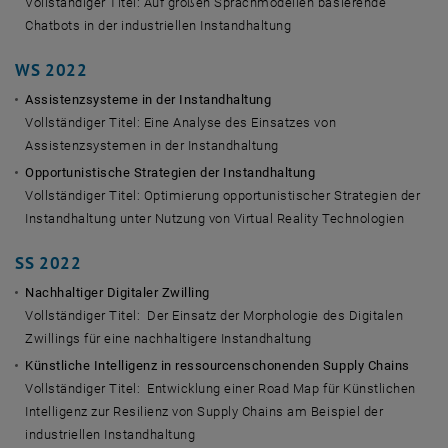
Vollständiger Titel: Auf großen Sprachmodellen basierende
Chatbots in der industriellen Instandhaltung
WS 2022
Assistenzsysteme in der Instandhaltung
Vollständiger Titel: Eine Analyse des Einsatzes von
Assistenzsystemen in der Instandhaltung
Opportunistische Strategien der Instandhaltung
Vollständiger Titel: Optimierung opportunistischer Strategien der
Instandhaltung unter Nutzung von Virtual Reality Technologien
SS 2022
Nachhaltiger Digitaler Zwilling
Vollständiger Titel: Der Einsatz der Morphologie des Digitalen
Zwillings für eine nachhaltigere Instandhaltung
Künstliche Intelligenz in ressourcenschonenden Supply Chains
Vollständiger Titel: Entwicklung einer Road Map für Künstlichen
Intelligenz zur Resilienz von Supply Chains am Beispiel der
industriellen Instandhaltung