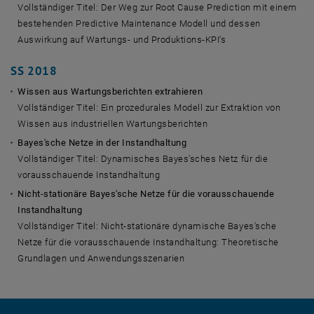
Vollständiger Titel: Der Weg zur Root Cause Prediction mit einem
bestehenden
Predictive Maintenance
Modell und dessen
Auswirkung auf Wartungs- und Produktions-KPI's
SS 2018
Wissen aus Wartungsberichten extrahieren
Vollständiger Titel: Ein prozedurales Modell zur Extraktion von
Wissen aus industriellen Wartungsberichten
Bayes'sche Netze in der Instandhaltung
Vollständiger Titel: Dynamisches Bayes'sches Netz für die
vorausschauende Instandhaltung
Nicht-stationäre Bayes'sche Netze für die vorausschauende
Instandhaltung
Vollständiger Titel: Nicht-stationäre dynamische Bayes'sche
Netze für die vorausschauende Instandhaltung: Theoretische
Grundlagen und Anwendungsszenarien