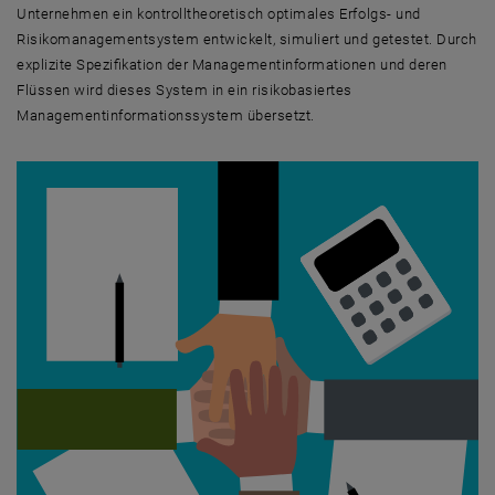
Unternehmen ein kontrolltheoretisch optimales Erfolgs- und
Risikomanagementsystem entwickelt, simuliert und getestet. Durch
explizite Spezifikation der Managementinformationen und deren
Flüssen wird dieses System in ein risikobasiertes
Managementinformationssystem übersetzt.