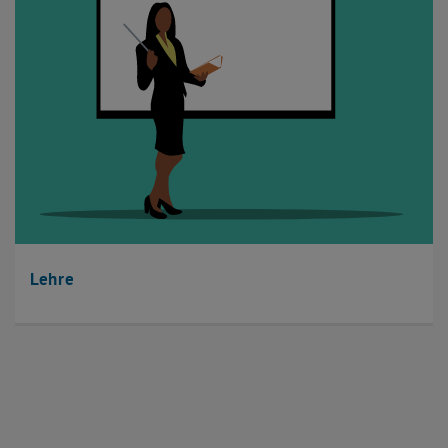
Lehre