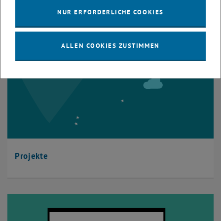
NUR ERFORDERLICHE COOKIES
ALLEN COOKIES ZUSTIMMEN
Projekte