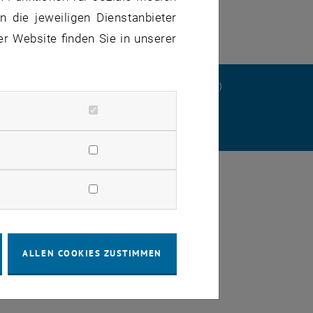
 die jeweiligen Dienstanbieter
er Website finden Sie in unserer
ERKLÄRUNG
DATENSCHUTZERKLÄRUNG (PDF)
STELLUNGEN
ALLEN COOKIES ZUSTIMMEN