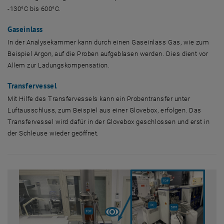
-130°C bis 600°C.
Gaseinlass
In der Analysekammer kann durch einen Gaseinlass Gas, wie zum
Beispiel Argon, auf die Proben aufgeblasen werden. Dies dient vor
Allem zur Ladungskompensation.
Transfervessel
Mit Hilfe des
Transfervessels
kann ein Probentransfer unter
Luftausschluss, zum Beispiel aus einer
Glovebox,
erfolgen. Das
Transfervessel
wird dafür in der
Glovebox
geschlossen und erst in
der Schleuse wieder geöffnet.