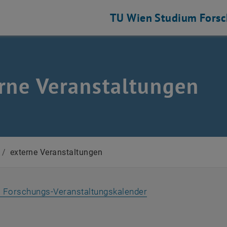
TU Wien
Studium
Fors
rne Veranstaltungen
/
externe Veranstaltungen
 Forschungs-Veranstaltungskalender