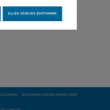
ALLEN COOKIES ZUSTIMMEN
ERKLÄRUNG
DATENSCHUTZERKLÄRUNG (PDF)
STELLUNGEN