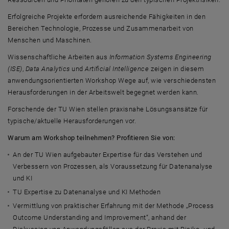
Erfolgreiche Projekte erfordern ausreichende Fähigkeiten in den
Bereichen Technologie, Prozesse und Zusammenarbeit von
Menschen und Maschinen.
Wissenschaftliche Arbeiten aus
Information Systems Engineering
(ISE)
,
Data Analytics
und
Artificial Intelligence
zeigen in diesem
anwendungsorientierten Workshop Wege auf, wie verschiedensten
Herausforderungen in der Arbeitswelt begegnet werden kann.
Forschende der TU Wien stellen praxisnahe Lösungsansätze für
typische/aktuelle Herausforderungen vor.
Warum am Workshop teilnehmen? Profitieren Sie von:
An der TU Wien aufgebauter Expertise für das Verstehen und
Verbessern von Prozessen, als Voraussetzung für Datenanalyse
und KI
TU Expertise zu Datenanalyse und KI Methoden
Vermittlung von praktischer Erfahrung mit der Methode „Process
Outcome Understanding and Improvement“, anhand der