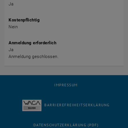
Ja
Kostenpflichtig
Nein
Anmeldung erforderlich
Ja
Anmeldung geschlossen.
IMPRESSUM
BARRIEREFREIHEITSERKLÄRUNG
DATENSCHUTZERKLÄRUNG (PDF)