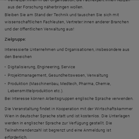
aus der Forschung näherbringen wollen.
Bleiben Sie am Stand der Technik und tauschen Sie sich mit
wissenschaftlichen Fachleuten, Vertreter:innen anderer Branchen
und der öffentlichen Verwaltung aus!
Zielgruppe:
Interessierte Unternehmen und Organisationen, insbesondere aus
den Bereichen
Digitalisierung, Engineering, Service
Projektmanagement, Gesundheitswesen, Verwaltung
Produktion (Maschinenbau, Medtech, Pharma, Chemie,
Lebensmittelproduktion etc.).
Bei Interesse können Arbeitsgruppen englische Sprache verwenden.
Die Veranstaltung findet in Kooperation mit der Wirtschaftskammer
Wien in deutscher Sprache statt und ist kostenlos. Die Unterlagen
werden in englischer Sprache zur Verfügung gestellt. Die
Teilnehmendenzahl ist begrenzt und eine Anmeldung ist
erforderlich.