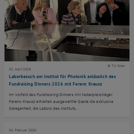
© TU Wien
02. April 2026
Laborbesuch am Institut für Photonik anlässlich des
Fundraising Dinners 2026 mit Ferenc Krausz
Im Vorfeld des Fundraising-Dinners mit Nobelpreisträger
Ferenc Krausz erhielten ausgewählte Gäste die exklusive
Gelegenheit, die Labors des Instituts…
04. Februar 2026