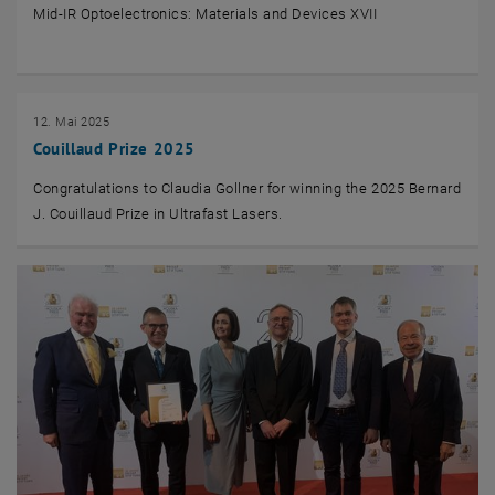
Mid-IR Optoelectronics: ​Materials and Devices XVII
12. Mai 2025
Couillaud Prize 2025
Congratulations to Claudia Gollner for winning the 2025 Bernard
J. Couillaud Prize in Ultrafast Lasers.