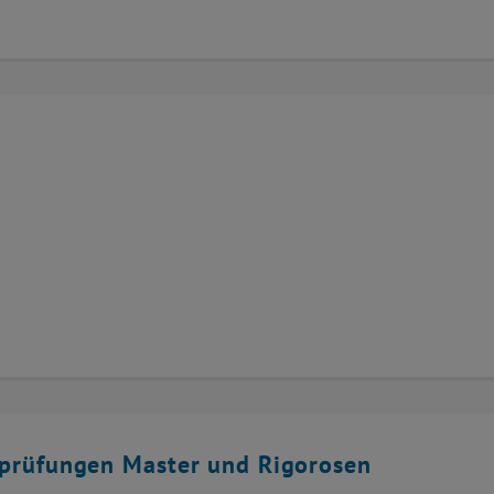
sprüfungen Master und Rigorosen