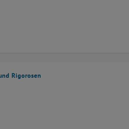
und Rigorosen