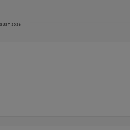
GUST 2026