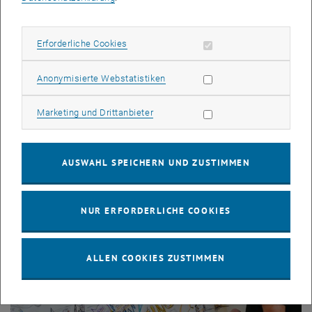
Erforderliche Cookies zulassen
Erforderliche Cookies
Statistik Cookies zulassen
Anonymisierte Webstatistiken
© Daniel Dutkowski
Marketing Cookies zulassen
Marketing und Drittanbieter
Fotodokumentation
AUSWAHL SPEICHERN UND ZUSTIMMEN
NUR ERFORDERLICHE COOKIES
ALLEN COOKIES ZUSTIMMEN