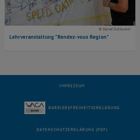
© Daniel Dutkowski
Lehrveranstaltung "Rendez-vous Region"
IMPRESSUM
BARRIEREFREIHEITSERKLÄRUNG
DATENSCHUTZERKLÄRUNG (PDF)