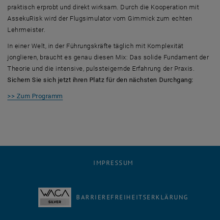
praktisch erprobt und direkt wirksam. Durch die Kooperation mit
AssekuRisk wird der Flugsimulator vom Gimmick zum echten
Lehrmeister.
In einer Welt, in der Führungskräfte täglich mit Komplexität
jonglieren, braucht es genau diesen Mix: Das solide Fundament der
Theorie und die intensive, pulssteigernde Erfahrung der Praxis.
Sichern Sie sich jetzt ihren Platz für den nächsten Durchgang:
>> Zum Programm
IMPRESSUM
BARRIEREFREIHEITSERKLÄRUNG