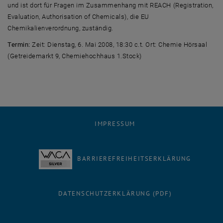
und ist dort für Fragen im Zusammenhang mit REACH (Registration,
Evaluation, Authorisation of Chemicals), die EU
Chemikalienverordnung, zuständig.
Termin:
Zeit: Dienstag, 6. Mai 2008, 18:30 c.t. Ort: Chemie Hörsaal
(Getreidemarkt 9, Chemiehochhaus 1.Stock)
IMPRESSUM
BARRIEREFREIHEITSERKLÄRUNG
DATENSCHUTZERKLÄRUNG (PDF)