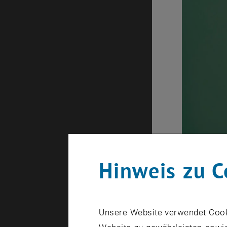
Hinweis zu C
Unsere Website verwendet Cookie