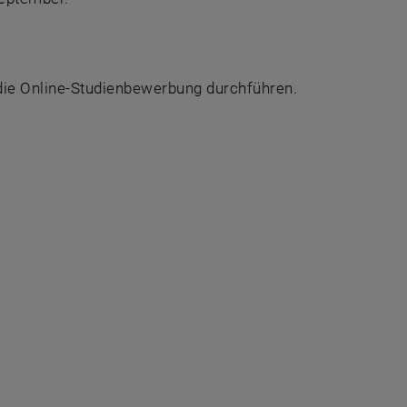
die Online-Studienbewerbung durchführen.