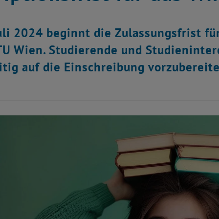
uli 2024 beginnt die Zulassungsfrist 
TU Wien. Studierende und Studieninter
itig auf die Einschreibung vorzubereit