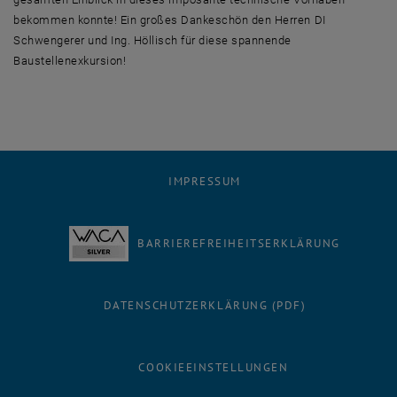
bekommen konnte! Ein großes Dankeschön den Herren DI
Schwengerer und Ing. Höllisch für diese spannende
Baustellenexkursion!
IMPRESSUM
BARRIEREFREIHEITSERKLÄRUNG
DATENSCHUTZERKLÄRUNG (PDF)
COOKIEEINSTELLUNGEN