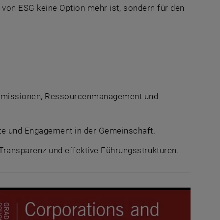
s von ESG keine Option mehr ist, sondern für den
 Emissionen, Ressourcenmanagement und
te und Engagement in der Gemeinschaft.
 Transparenz und effektive Führungsstrukturen.