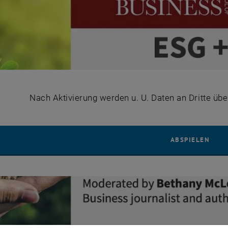
Nach Aktivierung werden u. U. Daten an Dritte übe
YOUT
ABSPIELEN