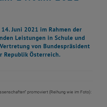
 14. Juni 2021 im Rahmen der
enden Leistungen in Schule und
n Vertretung von Bundespräsident
r Republik Österreich.
senschaften“ promoviert (Reihung wie im Foto):