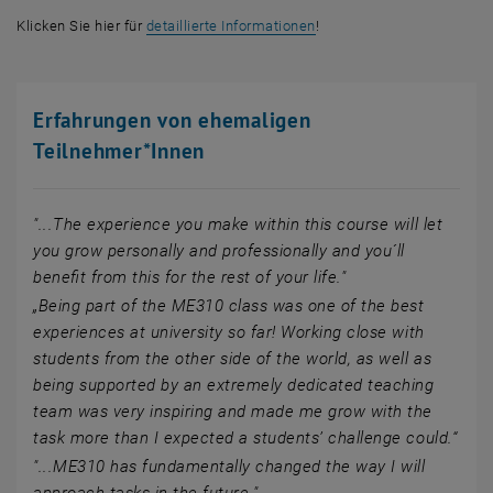
Klicken Sie hier für
detaillierte Informationen
!
Erfahrungen von ehemaligen
Teilnehmer*Innen
"...The experience you make within this course will let
you grow personally and professionally and you´ll
benefit from this for the rest of your life."
„Being part of the ME310 class was one of the best
experiences at university so far! Working close with
students from the other side of the world, as well as
being supported by an extremely dedicated teaching
team was very inspiring and made me grow with the
task more than I expected a students’ challenge could.“
"...ME310 has fundamentally changed the way I will