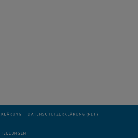
ERKLÄRUNG
DATENSCHUTZERKLÄRUNG (PDF)
STELLUNGEN