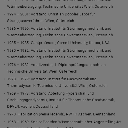
Wärmeübertragung, Technische Universität Wien, Österreich
1994 – 2001: Vorstand, Christian Doppler Labor für
Stranggussverfahren, Wien, Österreich
1986 – 1990: Vorstand, Institut für Strömungsmechanik und
Wärmeübertragung, Technische Universität Wien, Österreich
1985 – 1985: Gastprofessor, Cornell University, Ithaca, USA
1980 – 1982: Vorstand, Institut für Strömungsmechanik und
Wärmeübertragung, Technische Universität Wien, Österreich
1976 – 1982: Vorsitzender, 1. Diplomprüfungsausschuss,
Technische Universität Wien, Österreich
1973 – 1979: Vorstand, Institut für Gasdynamik und
Thermodynamik, Technische Universität Wien, Österreich
1969 – 1973: Vorstand, Abteilung Hyperschall und
Strahlungsgasdynamik, Institut für Theoretische Gasdynamik,
DFVLR, Aachen, Deutschland
1970: Habilitation (venia legendi), RWTH Aachen, Deutschland
1968 – 1969: Senior Postdoc Wissenschaftlicher Angestellter, Jet