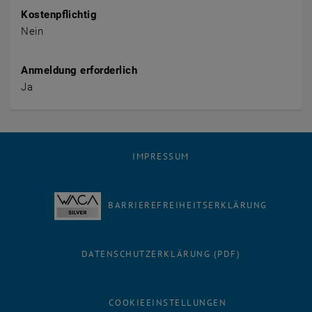
Kostenpflichtig
Nein
Anmeldung erforderlich
Ja
IMPRESSUM
BARRIEREFREIHEITSERKLÄRUNG
DATENSCHUTZERKLÄRUNG (PDF)
COOKIEEINSTELLUNGEN