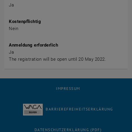
Ja
Kostenpflichtig
Nein
Anmeldung erforderlich
Ja
The registration will be open until 20 May 2022.
IMPRESSUM
BARRIEREFREIHEITSERKLÄRUNG
DATENSCHUTZERKLÄRUNG (PDF)